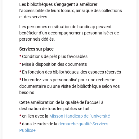
Les bibliothèques s’engagent à améliorer
l’accessibilité de leurs locaux, ainsi que des collections
et des services.
Les personnes en situation de handicap peuvent
bénéficier d’un accompagnement personnalisé et de
personnels dédiés.
Services sur place
•
Conditions de prêt plus favorables
•
Mise à disposition des documents
•
En fonction des bibliothèques, des espaces réservés
•
Un rendez-vous personnalisé pour une recherche
documentaire ou une visite de bibliothèque selon vos
besoins
Cette amélioration de la qualité de l’accueil à
destination de tous les publics se fait :
•
en lien avec la
Misson Handicap de l’université
•
dans le cadre de la
démarche qualité Services
Publics+