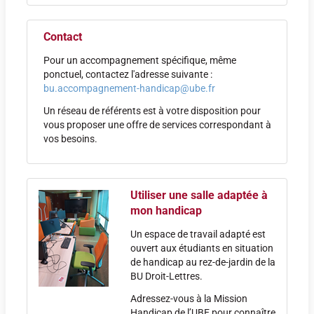
Contact
Pour un accompagnement spécifique, même
ponctuel, contactez l'adresse suivante :
bu.accompagnement-handicap@ube.fr
Un réseau de référents est à votre disposition pour
vous proposer une offre de services correspondant à
vos besoins.
Utiliser une salle adaptée à
mon handicap
Un espace de travail adapté est
ouvert aux étudiants en situation
de handicap au rez-de-jardin de la
BU Droit-Lettres.
Adressez-vous à la Mission
Handicap de l’UBE pour connaître