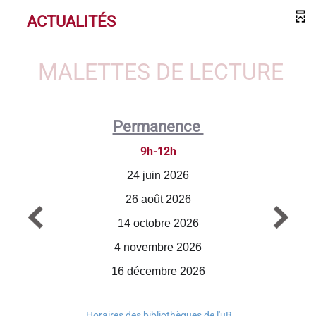
ACTUALITÉS
MALETTES DE LECTURE
Permanence
9h-12h
24 juin 2026
26 août 2026
14 octobre 2026
4 novembre 2026
16 décembre 2026
Horaires des bibliothèques de l'uB