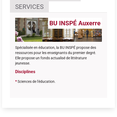
SERVICES
BU INSPÉ Auxerre
Spécialisée en éducation, la BU INSPÉ propose des
ressources pour les enseignants du premier degré.
Elle propose un fonds actualisé de littérature
jeunesse.
Disciplines
•
Sciences de l'éducation
.