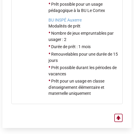
•
Prêt possible pour un usage
pédagogique à la BU Le Cortex
BU INSPÉ Auxerre
Modalités de prêt
•
Nombre de jeux empruntables par
usager : 2
•
Durée de prêt : 1 mois
•
Renouvelables pour une durée de 15
jours
•
Prêt possible durant les périodes de
vacances
•
Prêt pour un usage en classe
d'enseignement élémentaire et
maternelle uniquement