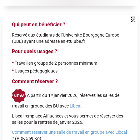
Qui peut en bénéficier ?
Réservé aux étudiants de l'Université Bourgogne Europe
(UBE) ayant une adresse en etu.ube.fr
Pour quels usages ?
•
Travail en groupe de 2 personnes minimum
•
Usages pédagogiques
Comment réserver ?
À partir du 1ᵉʳ janvier 2026, réservez les salles de
travail en groupe des BU avec
Libcal
.
Libcal remplace Affluences et vous permet de réserver des
salles pour la rentrée de janvier 2026.
Comment réserver une salle de travail en groupe avec Libcal
?
(PDF, 569 Ko)