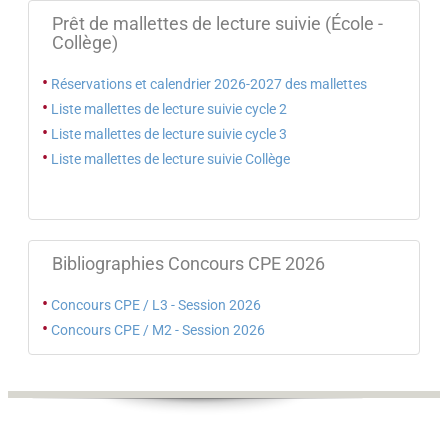
Prêt de mallettes de lecture suivie (École -
Collège)
•
Réservations et calendrier 2026-2027 des mallettes
•
Liste mallettes de lecture suivie cycle 2
•
Liste mallettes de lecture suivie cycle 3
•
Liste mallettes de lecture suivie Collège
Bibliographies Concours CPE 2026
•
Concours CPE / L3 - Session 2026
•
Concours CPE / M2 - Session 2026