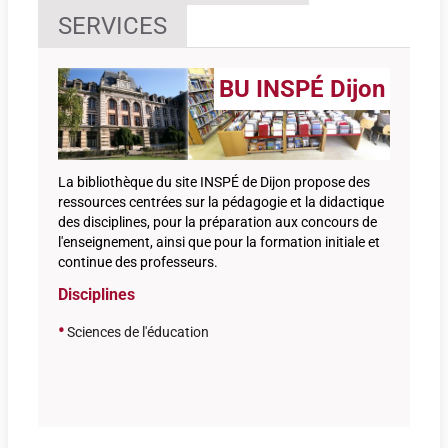
SERVICES
BU INSPÉ Dijon
La bibliothèque du site INSPÉ de Dijon propose des
ressources centrées sur la pédagogie et la didactique
des disciplines, pour la préparation aux concours de
l'enseignement, ainsi que pour la formation initiale et
continue des professeurs.
Disciplines
•
Sciences de l'éducation