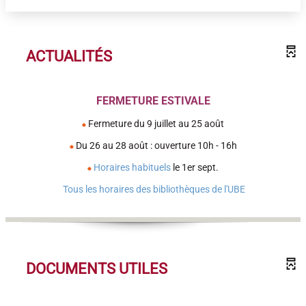
ACTUALITÉS
FERMETURE ESTIVALE
Fermeture du 9 juillet au 25 août
Du 26 au 28 août : ouverture 10h - 16h
Horaires habituels
le 1er sept.
Tous les horaires des bibliothèques de l'UBE
DOCUMENTS UTILES